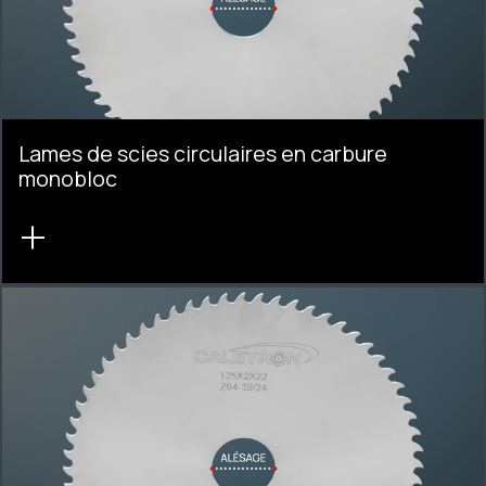
Lames de scies circulaires en carbure
monobloc