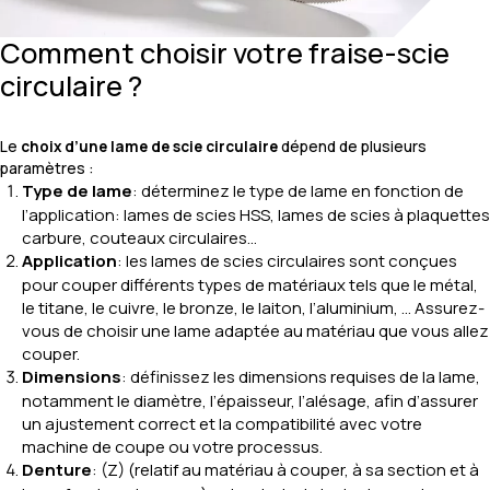
Comment choisir votre fraise-scie
circulaire ?
Le
choix d’une lame de scie circulaire
dépend de plusieurs
paramètres :
Type de lame
: déterminez le type de lame en fonction de
l’application: lames de scies HSS, lames de scies à plaquettes
carbure, couteaux circulaires…
Application
: les lames de scies circulaires sont conçues
pour couper différents types de matériaux tels que le métal,
le titane, le cuivre, le bronze, le laiton, l’aluminium, … Assurez-
vous de choisir une lame adaptée au matériau que vous allez
couper.
Dimensions
: définissez les dimensions requises de la lame,
notamment le diamètre, l’épaisseur, l’alésage, afin d’assurer
un ajustement correct et la compatibilité avec votre
machine de coupe ou votre processus.
Denture
: (Z) (relatif au matériau à couper, à sa section et à