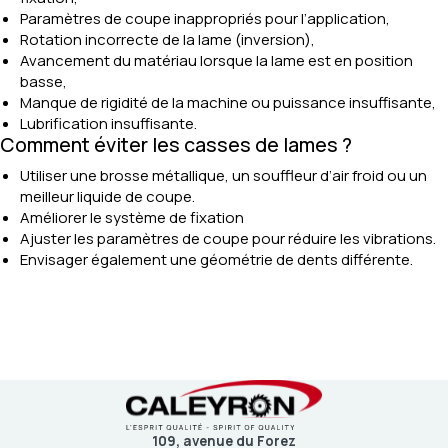
Paramètres de coupe inappropriés pour l’application,
Rotation incorrecte de la lame (inversion),
Avancement du matériau lorsque la lame est en position
basse,
Manque de rigidité de la machine ou puissance insuffisante,
Lubrification insuffisante.
Comment éviter les casses de lames ?
Utiliser une brosse métallique, un souffleur d’air froid ou un
meilleur liquide de coupe.
Améliorer le système de fixation
Ajuster les paramètres de coupe pour réduire les vibrations.
Envisager également une géométrie de dents différente.
109, avenue du Forez