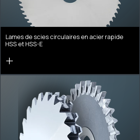
Lames de scies circulaires en acier rapide
HSS et HSS-E