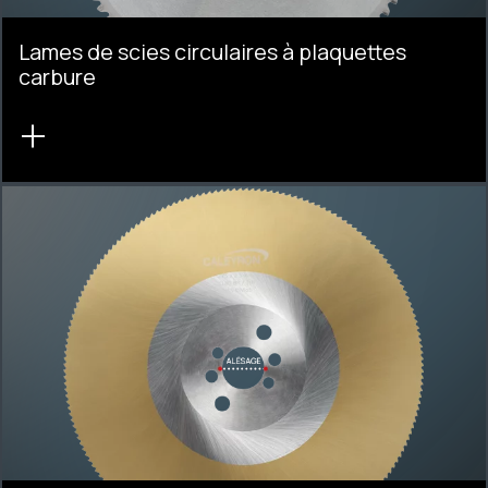
Lames de scies circulaires à plaquettes
carbure