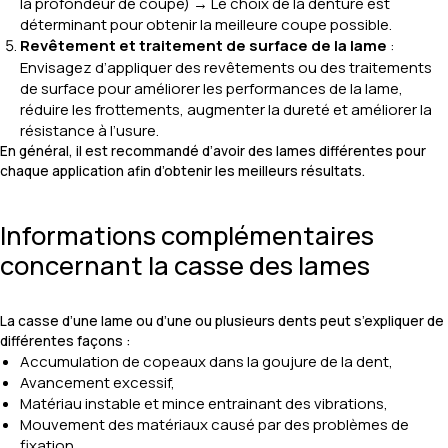
la profondeur de coupe) → Le choix de la denture est
déterminant pour obtenir la meilleure coupe possible.
Revêtement et traitement de surface de la lame
:
Envisagez d’appliquer des revêtements ou des traitements
de surface pour améliorer les performances de la lame,
réduire les frottements, augmenter la dureté et améliorer la
résistance à l’usure.
En général, il est recommandé d’avoir des lames différentes pour
chaque application afin d’obtenir les meilleurs résultats.
Informations complémentaires
concernant la casse des lames
La casse d’une lame ou d’une ou plusieurs dents peut s’expliquer de
différentes façons :
Accumulation de copeaux dans la goujure de la dent,
Avancement excessif,
Matériau instable et mince entrainant des vibrations,
Mouvement des matériaux causé par des problèmes de
fixation,