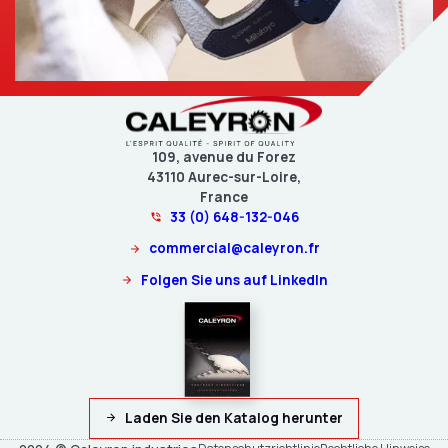
109, avenue du Forez
43110 Aurec-sur-Loire,
France
33 (0) 648-132-046
commercial@caleyron.fr
Folgen Sie uns auf LinkedIn
Laden Sie den Katalog herunter