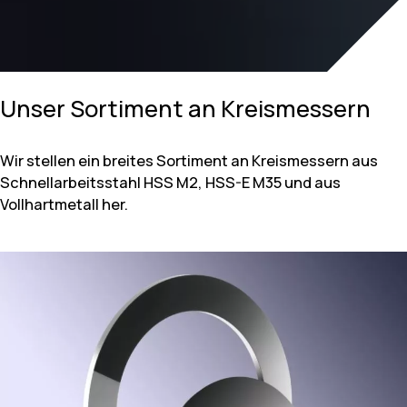
Unser Sortiment an Kreismessern
Wir stellen ein breites Sortiment an Kreismessern aus
Schnellarbeitsstahl HSS M2, HSS-E M35 und aus
Vollhartmetall her.