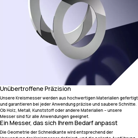
Unübertroffene Präzision
Unsere Kreismesser werden aus hochwertigen Materialien gefertigt
und garantieren bei jeder Anwendung präzise und saubere Schnitte.
Ob Holz, Metall, Kunststoff oder andere Materialien – unsere
Messer sind für alle Anwendungen geeignet.
Ein Messer, das sich Ihrem Bedarf anpasst
Die Geometrie der Schneidkante wird entsprechend der