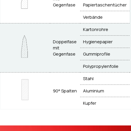
Gegenfase
Papiertaschentücher
Verbände
Kartonrohre
Doppelfase
Hygienepapier
mit
Gegenfase
Gummiprofile
Polypropylenfolie
Stahl
90° Spalten
Aluminium
Kupfer