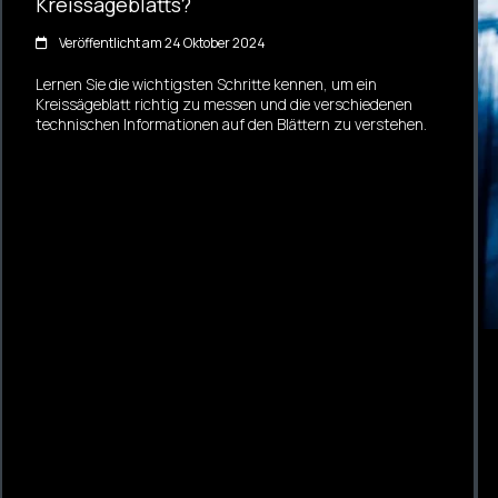
Kreissägeblatts?
Veröffentlicht am 24 Oktober 2024
Lernen Sie die wichtigsten Schritte kennen, um ein
Kreissägeblatt richtig zu messen und die verschiedenen
technischen Informationen auf den Blättern zu verstehen.