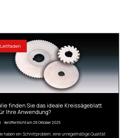
Leitfaden
ie finden Sie das ideale Kreissägeblatt
für Ihre Anwendung?
Veröffentlicht am 28 Oktober 2025
ie haben ein Schnittproblem, eine unregelmäßige Qualität