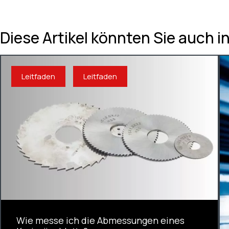
Diese Artikel könnten Sie auch i
Leitfaden
Leitfaden
Wie messe ich die Abmessungen eines