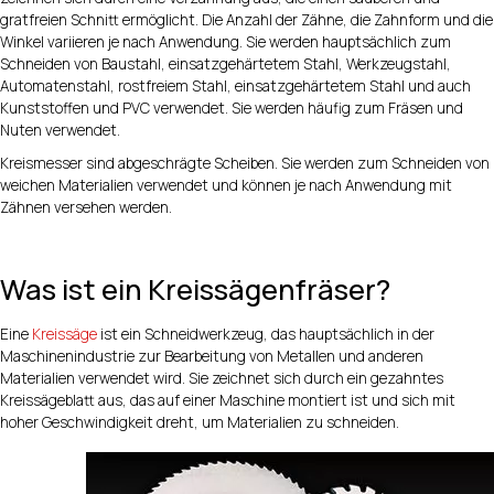
gratfreien Schnitt ermöglicht. Die Anzahl der Zähne, die Zahnform und die
Winkel variieren je nach Anwendung. Sie werden hauptsächlich zum
Schneiden von Baustahl, einsatzgehärtetem Stahl, Werkzeugstahl,
Automatenstahl, rostfreiem Stahl, einsatzgehärtetem Stahl und auch
Kunststoffen und PVC verwendet. Sie werden häufig zum Fräsen und
Nuten verwendet.
Kreismesser sind abgeschrägte Scheiben. Sie werden zum Schneiden von
weichen Materialien verwendet und können je nach Anwendung mit
Zähnen versehen werden.
Was ist ein Kreissägenfräser?
Eine
Kreissäge
ist ein Schneidwerkzeug, das hauptsächlich in der
Maschinenindustrie zur Bearbeitung von Metallen und anderen
Materialien verwendet wird. Sie zeichnet sich durch ein gezahntes
Kreissägeblatt aus, das auf einer Maschine montiert ist und sich mit
hoher Geschwindigkeit dreht, um Materialien zu schneiden.