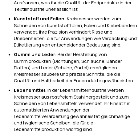
Ausfransen, was für die Qualität der Endprodukte in der
Textilindustrie unerlässlich ist.
Kunststoff und Folien
: Kreismesser werden zum
Schneiden von Kunststofffolien, Folien und Klebebändern
verwendet. Ihre Präzision verhindert Risse und
Unebenheiten, die für Anwendungen wie Verpackung und
Etikettierung von entscheidender Bedeutung sind.
Gummi und Leder
: Bei der Herstellung von
Gummiprodukten (Dichtungen, Schläuche, Bänder,
Platten) und Leder (Schuhe, Gürtel) ermöglichen
Kreismesser saubere und präzise Schnitte, die die
Qualität und Haltbarkeit der Endprodukte gewährleisten.
Lebensmittel
: In der Lebensmittelindustrie werden
Kreismesser aus rostfreiem Stahl hergestellt und zum
Schneiden von Lebensmitteln verwendet. Ihr Einsatz in
automatisierten Anwendungen der
Lebensmittelverarbeitung gewährleistet gleichmäßige
und hygienische Scheiben, die für die
Lebensmittelproduktion wichtig sind.