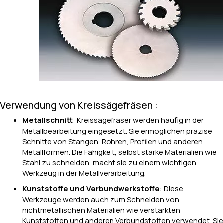
Verwendung von Kreissägefräsen :
Metallschnitt
: Kreissägefräser werden häufig in der
Metallbearbeitung eingesetzt. Sie ermöglichen präzise
Schnitte von Stangen, Rohren, Profilen und anderen
Metallformen. Die Fähigkeit, selbst starke Materialien wie
Stahl zu schneiden, macht sie zu einem wichtigen
Werkzeug in der Metallverarbeitung.
Kunststoffe und Verbundwerkstoffe
: Diese
Werkzeuge werden auch zum Schneiden von
nichtmetallischen Materialien wie verstärkten
Kunststoffen und anderen Verbundstoffen verwendet. Sie