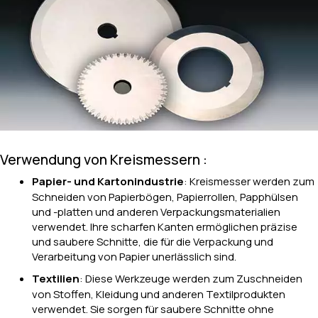
Verwendung von Kreismessern :
Papier- und Kartonindustrie
: Kreismesser werden zum
Schneiden von Papierbögen, Papierrollen, Papphülsen
und -platten und anderen Verpackungsmaterialien
verwendet. Ihre scharfen Kanten ermöglichen präzise
und saubere Schnitte, die für die Verpackung und
Verarbeitung von Papier unerlässlich sind.
Textilien
: Diese Werkzeuge werden zum Zuschneiden
von Stoffen, Kleidung und anderen Textilprodukten
verwendet. Sie sorgen für saubere Schnitte ohne