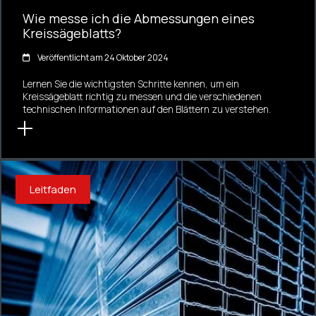
Wie messe ich die Abmessungen eines
Kreissägeblatts?
Veröffentlicht am 24 Oktober 2024
Lernen Sie die wichtigsten Schritte kennen, um ein
Kreissägeblatt richtig zu messen und die verschiedenen
technischen Informationen auf den Blättern zu verstehen.
Leitfaden