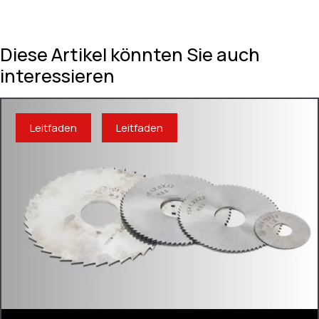
Diese Artikel könnten Sie auch
interessieren
Leitfaden
Leitfaden