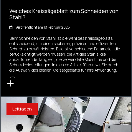
Welches Kreissägeblatt zum Schneiden von
Stahl?
Veröffentlicht am 18 Februar 2025
Beim Schneiden von Stahl ist die Wahl des Kreissägeblatts
entscheidend, um einen sauberen, präzisen und effizienten
Schnitt zu gewährleisten. Es gibt verschiedene Parameter, die
berücksichtigt werden müssen: die Art des Stahls, die
auszuführende Tätigkeit, die verwendete Maschine und die
Schneideeinstellungen. In diesem Artikel führen wir Sie durch
die Auswahl des idealen Kreissägeblatts für Ihre Anwendung.
[…]
Leitfaden