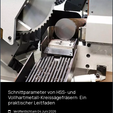
Schnittparameter von HSS- und
Vollhartmetall-Kreissägefräsern: Ein
praktischer Leitfaden
Veröffentlicht am 04 Juni 2026